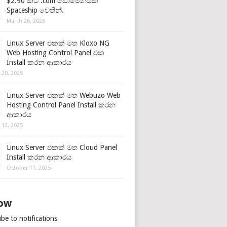
$2.90 කට .com ඩොමේනයක්
Spaceship වෙතින්.
March 26, 2026
Linux Server එකක් මත Kloxo NG
Web Hosting Control Panel එක
Install කරන ආකාරය
 20, 2025
Linux Server එකක් මත Webuzo Web
Hosting Control Panel Install කරන
ආකාරය
 12, 2025
Linux Server එකක් මත Cloud Panel
Install කරන ආකාරය
October 11, 2025
low
be to notifications