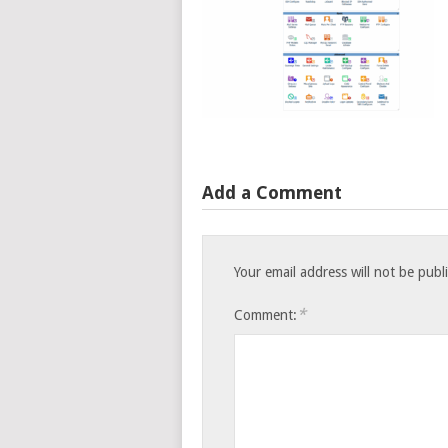
Add a Comment
Your email address will not be publ
*
Comment: