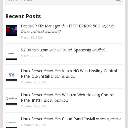
Recent Posts
HestiaCP File Manager හි “HTTP ERROR 500” ගැටළුව
විසඳා ගන්නේ කෙසේද?
March 26, 2026
$2.90 කට .com ඩොමේනයක් Spaceship වෙතින්.
March 26, 2026
Linux Server එකක් මත Kloxo NG Web Hosting Control
Panel එක Install කරන ආකාරය
October 20, 2025
Linux Server එකක් මත Webuzo Web Hosting Control
Panel Install කරන ආකාරය
October 12, 2025
Linux Server එකක් මත Cloud Panel Install කරන ආකාරය
October 11, 2025