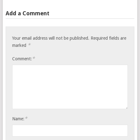
Add a Comment
Your email address will not be published.
Required fields are
*
marked
*
Comment:
*
Name: