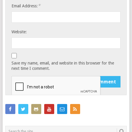
*
Email Address:
Website:
Save my name, email, and website in this browser for the
next time I comment.