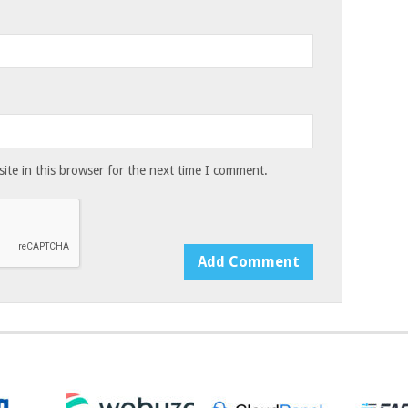
te in this browser for the next time I comment.
y email.