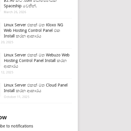
$2.90 කට .com ඩොමේනයක්
Spaceship වෙතින්.
March 26, 2026
Linux Server එකක් මත Kloxo NG
Web Hosting Control Panel එක
Install කරන ආකාරය
 20, 2025
Linux Server එකක් මත Webuzo Web
Hosting Control Panel Install කරන
ආකාරය
 12, 2025
Linux Server එකක් මත Cloud Panel
Install කරන ආකාරය
October 11, 2025
low
be to notifications