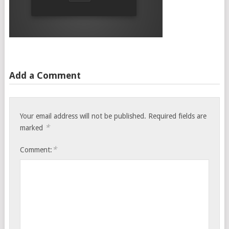
Add a Comment
Your email address will not be published.
Required fields are
*
marked
*
Comment: