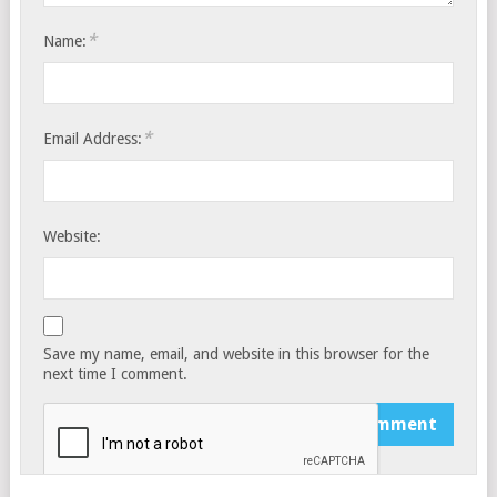
*
Name:
*
Email Address:
Website:
Save my name, email, and website in this browser for the
next time I comment.