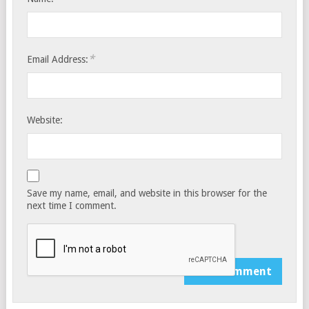
*
Email Address:
Website:
Save my name, email, and website in this browser for the
next time I comment.
Notify me of follow-up comments by email.