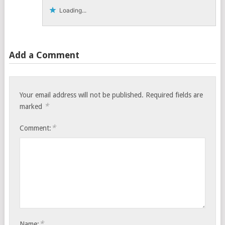
Loading...
Add a Comment
Your email address will not be published.
Required fields are
*
marked
*
Comment:
*
Name: