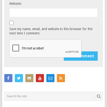
Website:
Save my name, email, and website in this browser for the
next time I comment.
Notify me of follow-up comments by email.