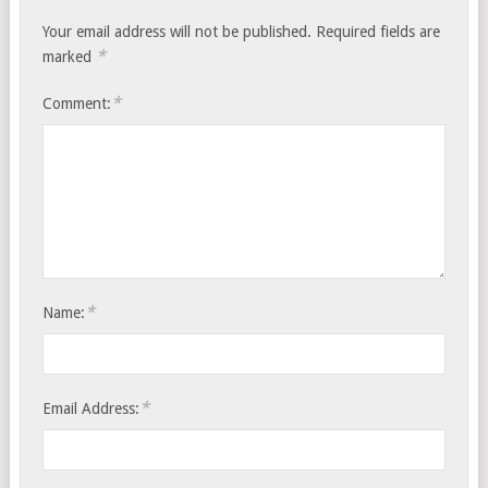
Your email address will not be published.
Required fields are
*
marked
*
Comment:
*
Name:
*
Email Address: