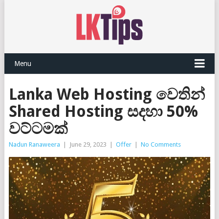
Menu
Lanka Web Hosting වෙතින්
Shared Hosting සදහා 50%
වට්ටමක්
Nadun Ranaweera
|
June 29, 2023
|
Offer
|
No Comments