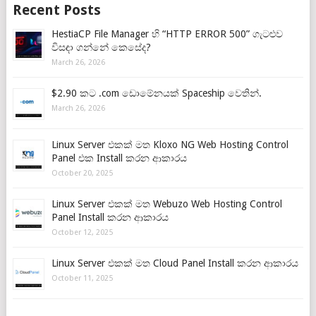
Recent Posts
HestiaCP File Manager හි “HTTP ERROR 500” ගැටළුව
විසඳා ගන්නේ කෙසේද?
March 26, 2026
$2.90 කට .com ඩොමේනයක් Spaceship වෙතින්.
March 26, 2026
Linux Server එකක් මත Kloxo NG Web Hosting Control
Panel එක Install කරන ආකාරය
October 20, 2025
Linux Server එකක් මත Webuzo Web Hosting Control
Panel Install කරන ආකාරය
October 12, 2025
Linux Server එකක් මත Cloud Panel Install කරන ආකාරය
October 11, 2025