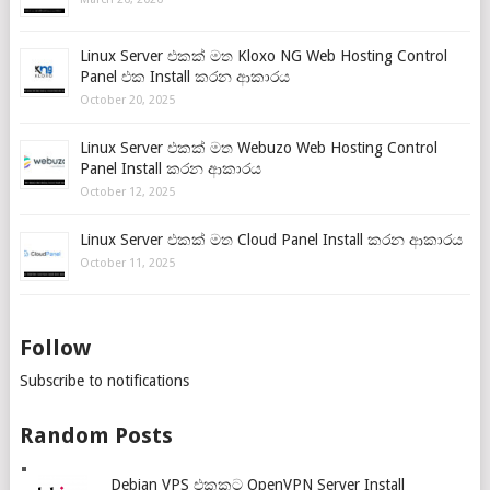
Linux Server එකක් මත Kloxo NG Web Hosting Control
Panel එක Install කරන ආකාරය
October 20, 2025
Linux Server එකක් මත Webuzo Web Hosting Control
Panel Install කරන ආකාරය
October 12, 2025
Linux Server එකක් මත Cloud Panel Install කරන ආකාරය
October 11, 2025
Follow
Subscribe to notifications
Random Posts
Debian VPS එකකට OpenVPN Server Install