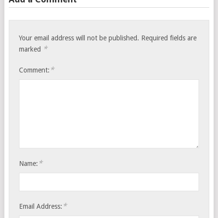
Your email address will not be published.
Required fields are
*
marked
*
Comment:
*
Name:
*
Email Address: