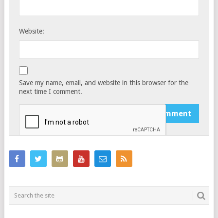
Website:
Save my name, email, and website in this browser for the
next time I comment.