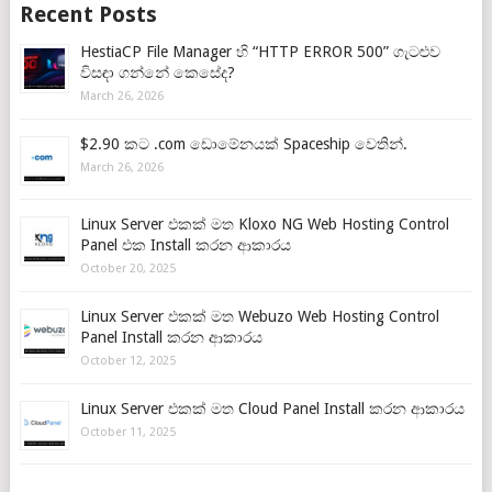
Recent Posts
HestiaCP File Manager හි “HTTP ERROR 500” ගැටළුව
විසඳා ගන්නේ කෙසේද?
March 26, 2026
$2.90 කට .com ඩොමේනයක් Spaceship වෙතින්.
March 26, 2026
Linux Server එකක් මත Kloxo NG Web Hosting Control
Panel එක Install කරන ආකාරය
October 20, 2025
Linux Server එකක් මත Webuzo Web Hosting Control
Panel Install කරන ආකාරය
October 12, 2025
Linux Server එකක් මත Cloud Panel Install කරන ආකාරය
October 11, 2025