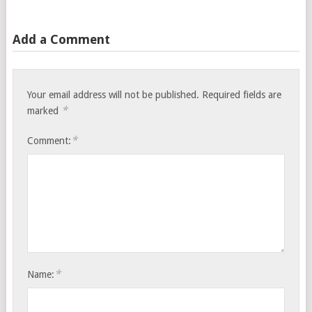
Add a Comment
Your email address will not be published.
Required fields are
*
marked
*
Comment:
*
Name: