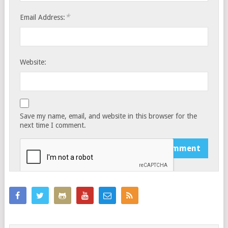
*
Email Address:
Website:
Save my name, email, and website in this browser for the
next time I comment.