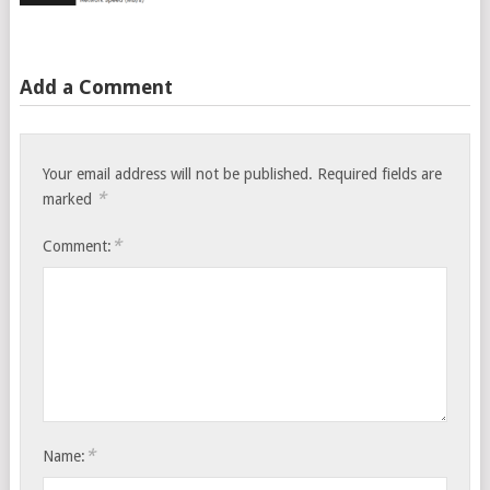
Add a Comment
Your email address will not be published.
Required fields are
*
marked
*
Comment:
*
Name: