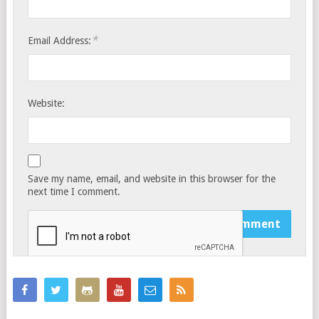
*
Email Address:
Website:
Save my name, email, and website in this browser for the
next time I comment.