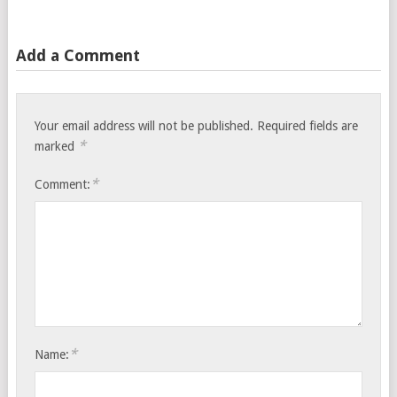
Add a Comment
Your email address will not be published.
Required fields are
*
marked
*
Comment:
*
Name: