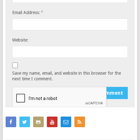
*
Email Address:
Website:
Save my name, email, and website in this browser for the
next time I comment.