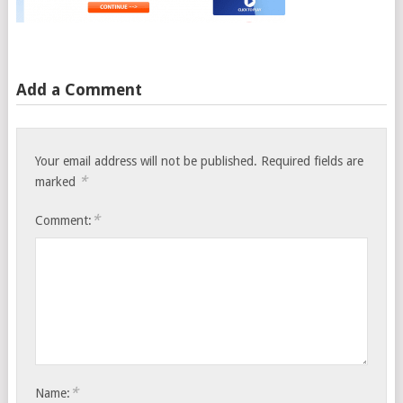
Add a Comment
Your email address will not be published.
Required fields are
*
marked
*
Comment:
*
Name: