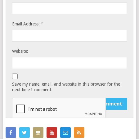
*
Email Address:
Website:
Save my name, email, and website in this browser for the
next time I comment.