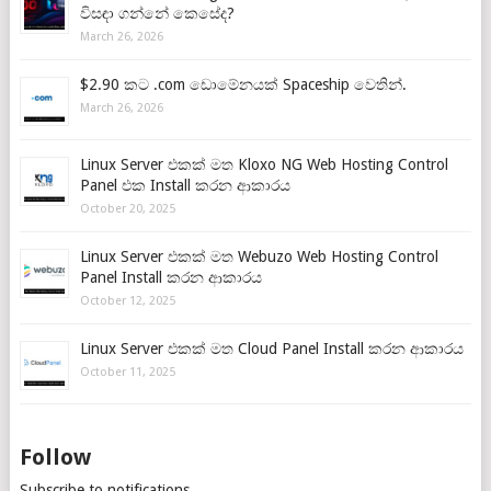
විසඳා ගන්නේ කෙසේද?
March 26, 2026
$2.90 කට .com ඩොමේනයක් Spaceship වෙතින්.
March 26, 2026
Linux Server එකක් මත Kloxo NG Web Hosting Control
Panel එක Install කරන ආකාරය
October 20, 2025
Linux Server එකක් මත Webuzo Web Hosting Control
Panel Install කරන ආකාරය
October 12, 2025
Linux Server එකක් මත Cloud Panel Install කරන ආකාරය
October 11, 2025
Follow
Subscribe to notifications