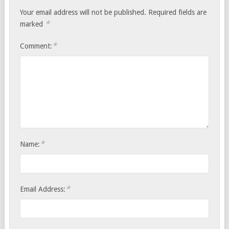
Your email address will not be published.
Required fields are
*
marked
*
Comment:
*
Name:
*
Email Address: