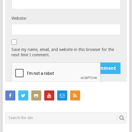
Website:
Save my name, email, and website in this browser for the
next time I comment.