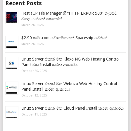
Recent Posts
HestiaCP File Manager හි “HTTP ERROR 500” ගැටළුව
විසඳා ගන්නේ කෙසේද?
March 26, 2026
$2.90 කට .com ඩොමේනයක් Spaceship වෙතින්.
March 26, 2026
Linux Server එකක් මත Kloxo NG Web Hosting Control
Panel එක Install කරන ආකාරය
October 20, 2025
Linux Server එකක් මත Webuzo Web Hosting Control
Panel Install කරන ආකාරය
October 12, 2025
Linux Server එකක් මත Cloud Panel Install කරන ආකාරය
October 11, 2025