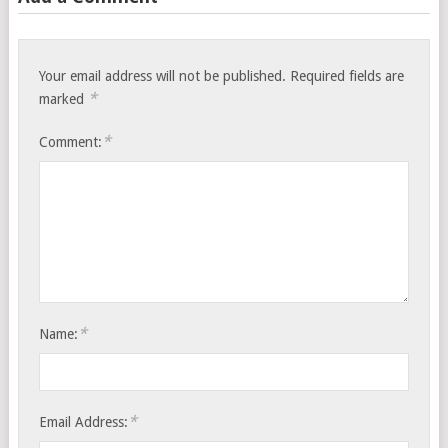
Your email address will not be published.
Required fields are
*
marked
*
Comment:
*
Name:
*
Email Address: