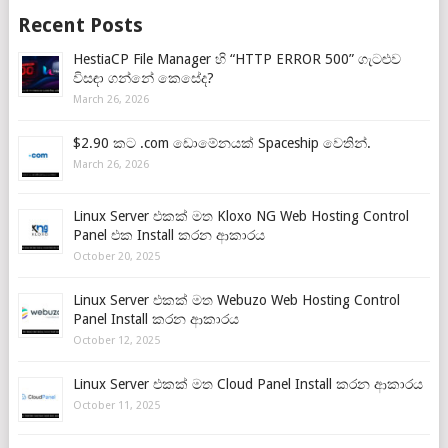
Recent Posts
HestiaCP File Manager හි “HTTP ERROR 500” ගැටළුව
විසඳා ගන්නේ කෙසේද?
March 26, 2026
$2.90 කට .com ඩොමේනයක් Spaceship වෙතින්.
March 26, 2026
Linux Server එකක් මත Kloxo NG Web Hosting Control
Panel එක Install කරන ආකාරය
October 20, 2025
Linux Server එකක් මත Webuzo Web Hosting Control
Panel Install කරන ආකාරය
October 12, 2025
Linux Server එකක් මත Cloud Panel Install කරන ආකාරය
October 11, 2025