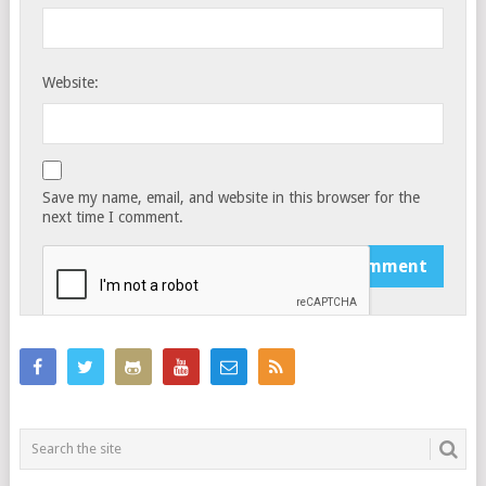
Website:
Save my name, email, and website in this browser for the
next time I comment.