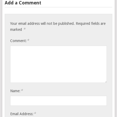
Add a Comment
Your email address will not be published.
Required fields are
*
marked
*
Comment:
*
Name:
*
Email Address: