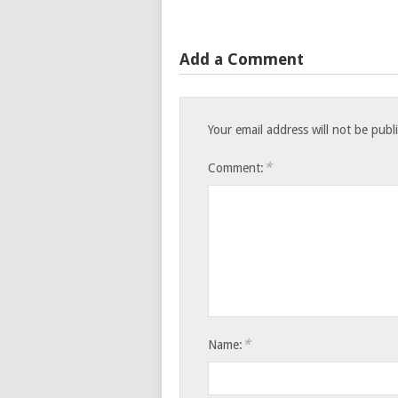
Add a Comment
Your email address will not be publ
*
Comment:
*
Name: