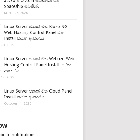
$2.90 කට .com ඩොමේනයක්
Spaceship වෙතින්.
March 26, 2026
Linux Server එකක් මත Kloxo NG
Web Hosting Control Panel එක
Install කරන ආකාරය
 20, 2025
Linux Server එකක් මත Webuzo Web
Hosting Control Panel Install කරන
ආකාරය
 12, 2025
Linux Server එකක් මත Cloud Panel
Install කරන ආකාරය
October 11, 2025
low
be to notifications