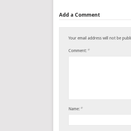
Add a Comment
Your email address will not be publ
*
Comment:
*
Name: