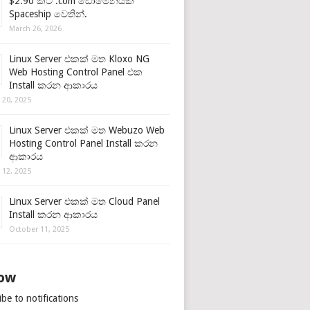
$2.90 කට .com ඩොමේනයක්
Spaceship වෙතින්.
March 26, 2026
Linux Server එකක් මත Kloxo NG
Web Hosting Control Panel එක
Install කරන ආකාරය
 20, 2025
Linux Server එකක් මත Webuzo Web
Hosting Control Panel Install කරන
ආකාරය
 12, 2025
Linux Server එකක් මත Cloud Panel
Install කරන ආකාරය
October 11, 2025
low
be to notifications