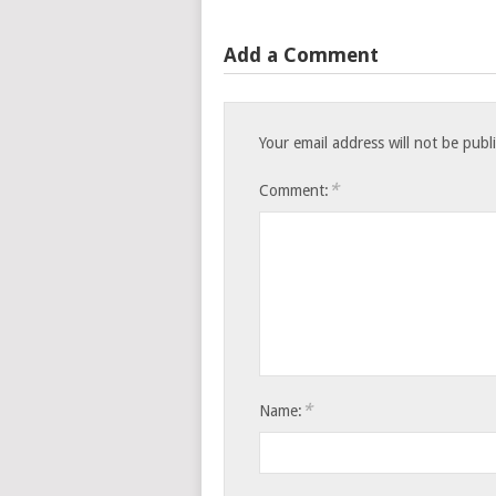
Add a Comment
Your email address will not be publ
*
Comment:
*
Name: