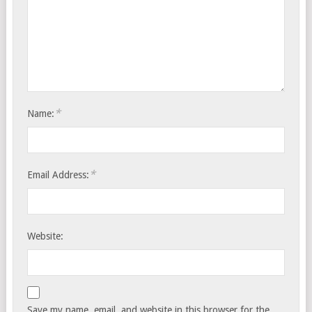
*
Name:
*
Email Address:
Website:
Save my name, email, and website in this browser for the