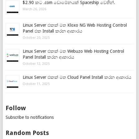
$2.90 කට .com ඩොමේනයක් Spaceship වෙතින්.
March 26, 2026
Linux Server එකක් මත Kloxo NG Web Hosting Control
Panel එක Install කරන ආකාරය
October 20, 2025
Linux Server එකක් මත Webuzo Web Hosting Control
Panel Install කරන ආකාරය
October 12, 2025
Linux Server එකක් මත Cloud Panel Install කරන ආකාරය
October 11, 2025
Follow
Subscribe to notifications
Random Posts