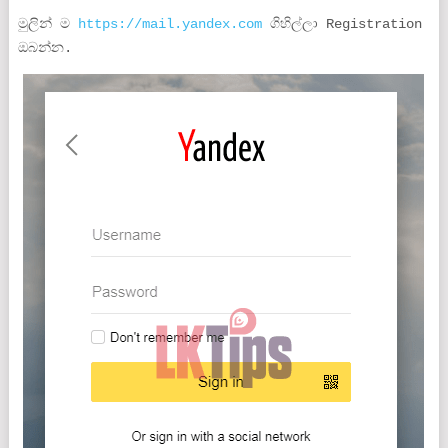
මුලින් ම
https://mail.yandex.com
ගිහිල්ලා Registration
ඔබන්න.