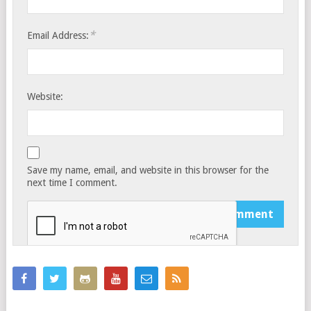
*
Email Address:
Website:
Save my name, email, and website in this browser for the
next time I comment.