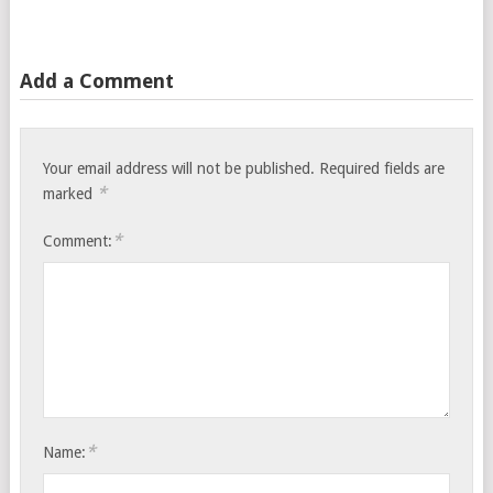
Add a Comment
Your email address will not be published.
Required fields are
*
marked
*
Comment:
*
Name: