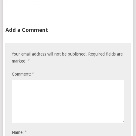
Add a Comment
Your email address will not be published.
Required fields are
*
marked
*
Comment:
*
Name: