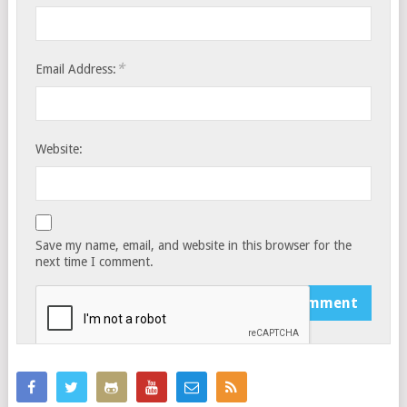
*
Email Address:
Website:
Save my name, email, and website in this browser for the
next time I comment.