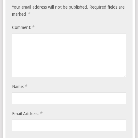
Your email address will not be published.
Required fields are
*
marked
*
Comment:
*
Name:
*
Email Address: