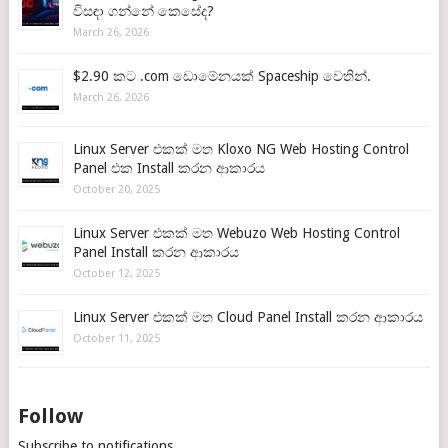
විසඳා ගන්නේ කෙසේද?
March 26, 2026
$2.90 කට .com ඩොමේනයක් Spaceship වෙතින්.
March 26, 2026
Linux Server එකක් මත Kloxo NG Web Hosting Control
Panel එක Install කරන ආකාරය
October 20, 2025
Linux Server එකක් මත Webuzo Web Hosting Control
Panel Install කරන ආකාරය
October 12, 2025
Linux Server එකක් මත Cloud Panel Install කරන ආකාරය
October 11, 2025
Follow
Subscribe to notifications