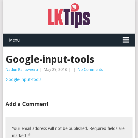
Menu
Google-input-tools
Nadun Ranaweera
|
May 29, 2018
|
|
No Comments
Google-input-tools
Add a Comment
Your email address will not be published.
Required fields are
*
marked