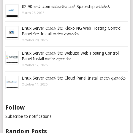
$2.90 කට .com ඩොමේනයක් Spaceship වෙතින්.
March 26, 2026
Linux Server එකක් මත Kloxo NG Web Hosting Control
Panel එක Install කරන ආකාරය
October 20, 2025
Linux Server එකක් මත Webuzo Web Hosting Control
Panel Install කරන ආකාරය
October 12, 2025
Linux Server එකක් මත Cloud Panel Install කරන ආකාරය
October 11, 2025
Follow
Subscribe to notifications
Random Posts