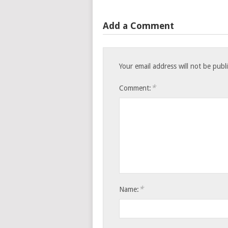
Add a Comment
Your email address will not be publ
*
Comment:
*
Name: