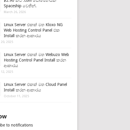
$2.90 කට .com ඩොමේනයක්
Spaceship වෙතින්.
March 26, 2026
Linux Server එකක් මත Kloxo NG
Web Hosting Control Panel එක
Install කරන ආකාරය
 20, 2025
Linux Server එකක් මත Webuzo Web
Hosting Control Panel Install කරන
ආකාරය
 12, 2025
Linux Server එකක් මත Cloud Panel
Install කරන ආකාරය
October 11, 2025
low
be to notifications