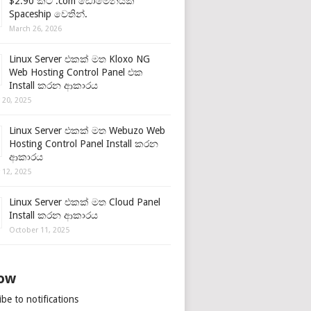
$2.90 කට .com ඩොමේනයක්
Spaceship වෙතින්.
March 26, 2026
Linux Server එකක් මත Kloxo NG
Web Hosting Control Panel එක
Install කරන ආකාරය
 20, 2025
Linux Server එකක් මත Webuzo Web
Hosting Control Panel Install කරන
ආකාරය
 12, 2025
Linux Server එකක් මත Cloud Panel
Install කරන ආකාරය
October 11, 2025
low
be to notifications