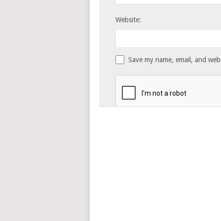
Website:
Save my name, email, and websi