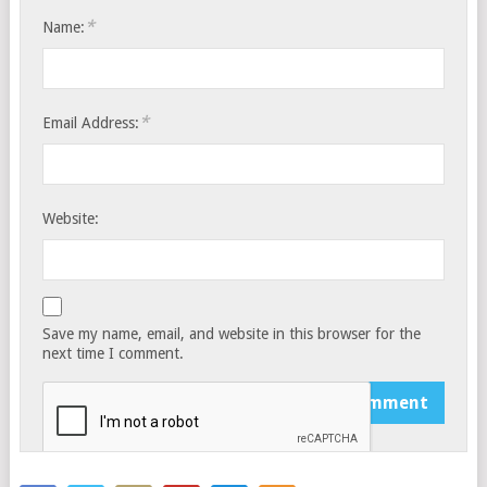
*
Name:
*
Email Address:
Website:
Save my name, email, and website in this browser for the
next time I comment.