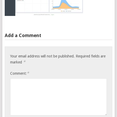
Add a Comment
Your email address will not be published.
Required fields are
*
marked
*
Comment: