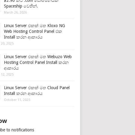
$2.90 කට .com ඩොමේනයක්
Spaceship වෙතින්.
March 26, 2026
Linux Server එකක් මත Kloxo NG
Web Hosting Control Panel එක
Install කරන ආකාරය
 20, 2025
Linux Server එකක් මත Webuzo Web
Hosting Control Panel Install කරන
ආකාරය
 12, 2025
Linux Server එකක් මත Cloud Panel
Install කරන ආකාරය
October 11, 2025
low
be to notifications