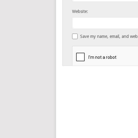
Website:
Save my name, email, and websi