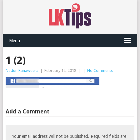
Menu
1 (2)
Nadun Ranaweera
|
February 12, 2018
|
|
No Comments
Add a Comment
Your email address will not be published.
Required fields are