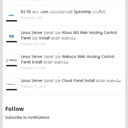
$2.90 කට .com ඩොමේනයක් Spaceship වෙතින්.
March 26, 2026
Linux Server එකක් මත Kloxo NG Web Hosting Control
Panel එක Install කරන ආකාරය
October 20, 2025
Linux Server එකක් මත Webuzo Web Hosting Control
Panel Install කරන ආකාරය
October 12, 2025
Linux Server එකක් මත Cloud Panel Install කරන ආකාරය
October 11, 2025
Follow
Subscribe to notifications