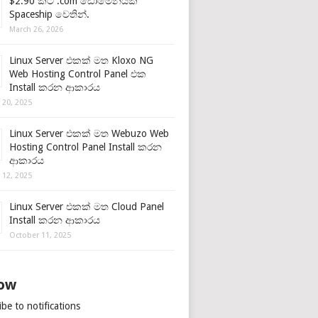
$2.90 කට .com ඩොමේනයක්
Spaceship වෙතින්.
March 26, 2026
Linux Server එකක් මත Kloxo NG
Web Hosting Control Panel එක
Install කරන ආකාරය
 20, 2025
Linux Server එකක් මත Webuzo Web
Hosting Control Panel Install කරන
ආකාරය
 12, 2025
Linux Server එකක් මත Cloud Panel
Install කරන ආකාරය
October 11, 2025
low
be to notifications