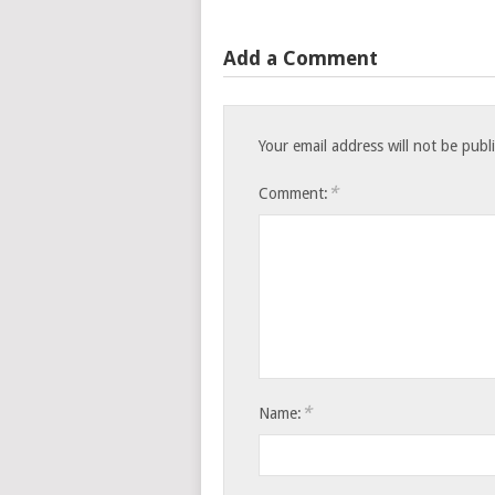
Add a Comment
Your email address will not be publ
*
Comment:
*
Name: