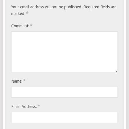
Your email address will not be published.
Required fields are
*
marked
*
Comment:
*
Name:
*
Email Address: