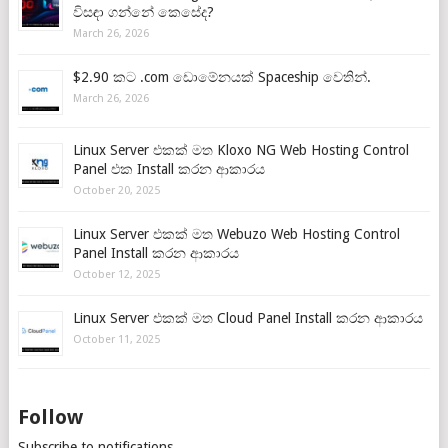
විසඳා ගන්නේ කෙසේද?
March 26, 2026
$2.90 කට .com ඩොමේනයක් Spaceship වෙතින්.
March 26, 2026
Linux Server එකක් මත Kloxo NG Web Hosting Control
Panel එක Install කරන ආකාරය
October 20, 2025
Linux Server එකක් මත Webuzo Web Hosting Control
Panel Install කරන ආකාරය
October 12, 2025
Linux Server එකක් මත Cloud Panel Install කරන ආකාරය
October 11, 2025
Follow
Subscribe to notifications