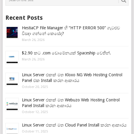
Recent Posts
HestiaCP File Manager හි “HTTP ERROR 500” ගැටළුව
විසඳා ගන්නේ කෙසේද?
March 26, 2026
$2.90 කට .com ඩොමේනයක් Spaceship වෙතින්.
March 26, 2026
Linux Server එකක් මත Kloxo NG Web Hosting Control
Panel එක Install කරන ආකාරය
October 20, 2025
Linux Server එකක් මත Webuzo Web Hosting Control
Panel Install කරන ආකාරය
October 12, 2025
Linux Server එකක් මත Cloud Panel Install කරන ආකාරය
October 11, 2025