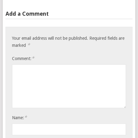
Add a Comment
Your email address will not be published.
Required fields are
*
marked
*
Comment:
*
Name: