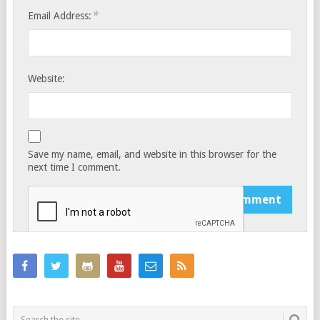
*
Email Address:
Website:
Save my name, email, and website in this browser for the
next time I comment.