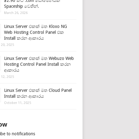
$2.90 කට .com ඩොමේනයක්
Spaceship වෙතින්.
March 26, 2026
Linux Server එකක් මත Kloxo NG
Web Hosting Control Panel එක
Install කරන ආකාරය
 20, 2025
Linux Server එකක් මත Webuzo Web
Hosting Control Panel Install කරන
ආකාරය
 12, 2025
Linux Server එකක් මත Cloud Panel
Install කරන ආකාරය
October 11, 2025
low
be to notifications