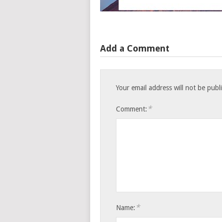
Add a Comment
Your email address will not be publ
*
Comment:
*
Name: