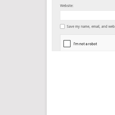
Website:
Save my name, email, and websi