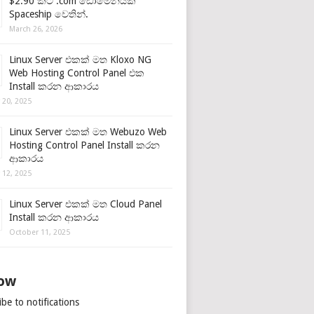
$2.90 කට .com ඩොමේනයක්
Spaceship වෙතින්.
March 26, 2026
Linux Server එකක් මත Kloxo NG
Web Hosting Control Panel එක
Install කරන ආකාරය
 20, 2025
Linux Server එකක් මත Webuzo Web
Hosting Control Panel Install කරන
ආකාරය
 12, 2025
Linux Server එකක් මත Cloud Panel
Install කරන ආකාරය
October 11, 2025
low
be to notifications