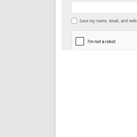
Save my name, email, and websi