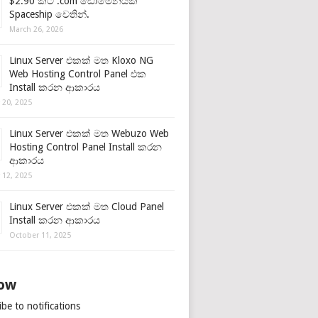
$2.90 කට .com ඩොමේනයක්
Spaceship වෙතින්.
March 26, 2026
Linux Server එකක් මත Kloxo NG
Web Hosting Control Panel එක
Install කරන ආකාරය
 20, 2025
Linux Server එකක් මත Webuzo Web
Hosting Control Panel Install කරන
ආකාරය
 12, 2025
Linux Server එකක් මත Cloud Panel
Install කරන ආකාරය
October 11, 2025
low
be to notifications