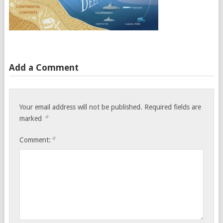
Add a Comment
Your email address will not be published.
Required fields are
*
marked
*
Comment: