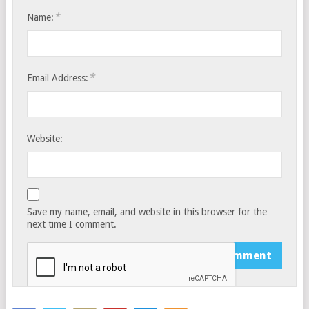
*
Name:
*
Email Address:
Website:
Save my name, email, and website in this browser for the
next time I comment.