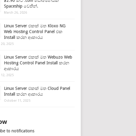
$2.90 කට .com ඩොමේනයක්
Spaceship වෙතින්.
March 26, 2026
Linux Server එකක් මත Kloxo NG
Web Hosting Control Panel එක
Install කරන ආකාරය
 20, 2025
Linux Server එකක් මත Webuzo Web
Hosting Control Panel Install කරන
ආකාරය
 12, 2025
Linux Server එකක් මත Cloud Panel
Install කරන ආකාරය
October 11, 2025
low
be to notifications