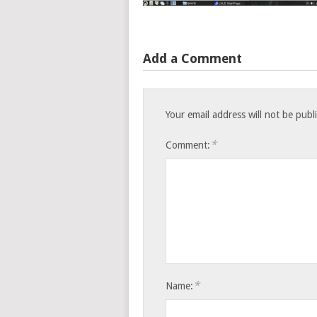
Add a Comment
Your email address will not be publ
*
Comment:
*
Name: