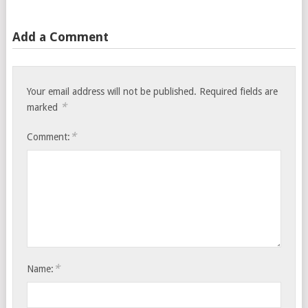
Add a Comment
Your email address will not be published.
Required fields are
*
marked
*
Comment:
*
Name: