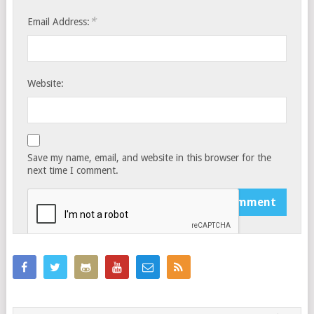
*
Email Address:
Website:
Save my name, email, and website in this browser for the
next time I comment.