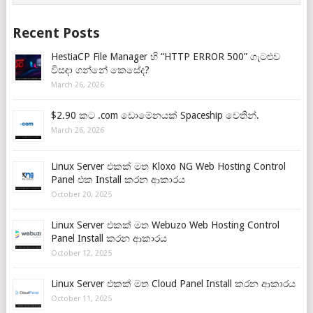
Recent Posts
HestiaCP File Manager හි “HTTP ERROR 500” ගැටළුව
විසඳා ගන්නේ කෙසේද?
March 26, 2026
$2.90 කට .com ඩොමේනයක් Spaceship වෙතින්.
March 26, 2026
Linux Server එකක් මත Kloxo NG Web Hosting Control
Panel එක Install කරන ආකාරය
October 20, 2025
Linux Server එකක් මත Webuzo Web Hosting Control
Panel Install කරන ආකාරය
October 12, 2025
Linux Server එකක් මත Cloud Panel Install කරන ආකාරය
October 11, 2025