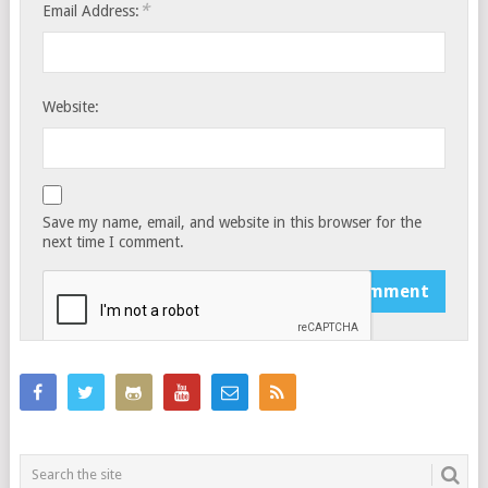
*
Email Address:
Website:
Save my name, email, and website in this browser for the
next time I comment.