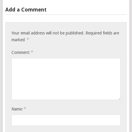
Add a Comment
Your email address will not be published.
Required fields are
*
marked
*
Comment:
*
Name: