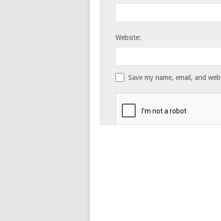
Website:
Save my name, email, and websi