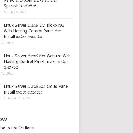
$2.90 කට .com ඩොමේනයක්
Spaceship වෙතින්.
March 26, 2026
Linux Server එකක් මත Kloxo NG
Web Hosting Control Panel එක
Install කරන ආකාරය
 20, 2025
Linux Server එකක් මත Webuzo Web
Hosting Control Panel Install කරන
ආකාරය
 12, 2025
Linux Server එකක් මත Cloud Panel
Install කරන ආකාරය
October 11, 2025
low
be to notifications