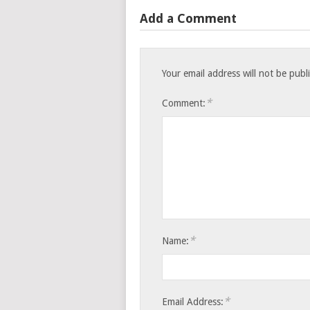
Add a Comment
Your email address will not be publ
*
Comment:
*
Name:
*
Email Address: