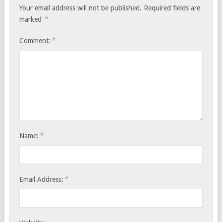
Your email address will not be published.
Required fields are
*
marked
*
Comment:
*
Name:
*
Email Address: