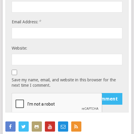
*
Email Address:
Website:
Save my name, email, and website in this browser for the
next time I comment.