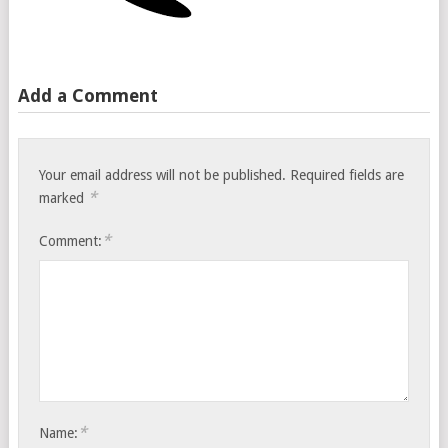
Add a Comment
Your email address will not be published.
Required fields are
*
marked
*
Comment:
*
Name: