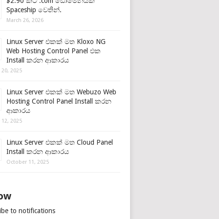
$2.90 කට .com ඩොමේනයක්
Spaceship වෙතින්.
March 26, 2026
Linux Server එකක් මත Kloxo NG
Web Hosting Control Panel එක
Install කරන ආකාරය
 20, 2025
Linux Server එකක් මත Webuzo Web
Hosting Control Panel Install කරන
ආකාරය
 12, 2025
Linux Server එකක් මත Cloud Panel
Install කරන ආකාරය
October 11, 2025
low
be to notifications