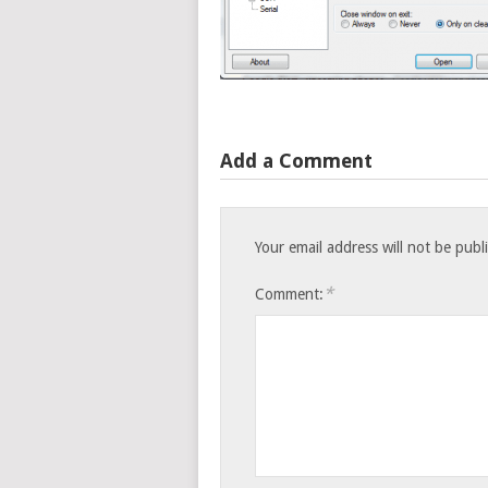
Add a Comment
Your email address will not be publ
*
Comment: