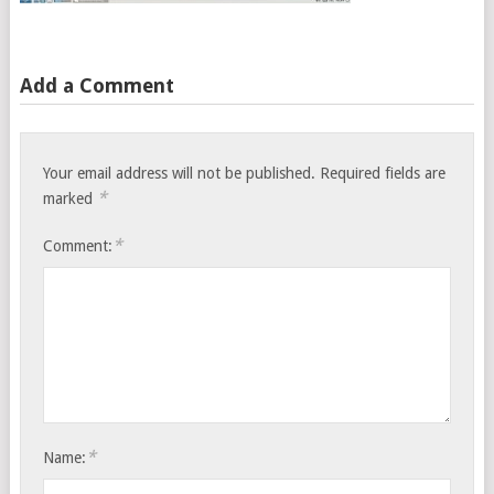
Add a Comment
Your email address will not be published.
Required fields are
*
marked
*
Comment:
*
Name: