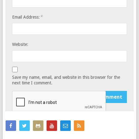
*
Email Address:
Website:
Save my name, email, and website in this browser for the
next time I comment.