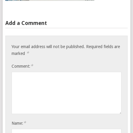
Add a Comment
Your email address will not be published.
Required fields are
*
marked
*
Comment:
*
Name: