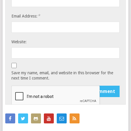
*
Email Address:
Website:
Save my name, email, and website in this browser for the
next time I comment.