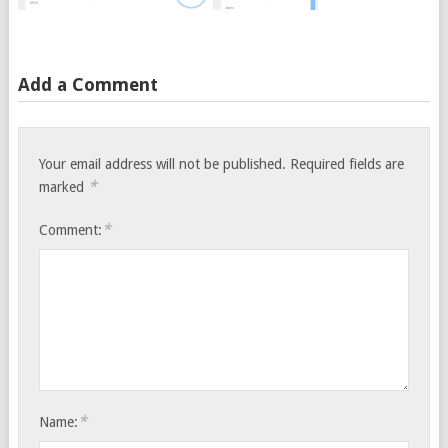
Add a Comment
Your email address will not be published.
Required fields are
*
marked
*
Comment:
*
Name: