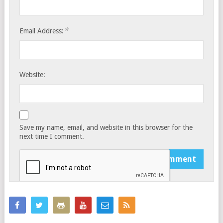
*
Email Address:
Website:
Save my name, email, and website in this browser for the
next time I comment.