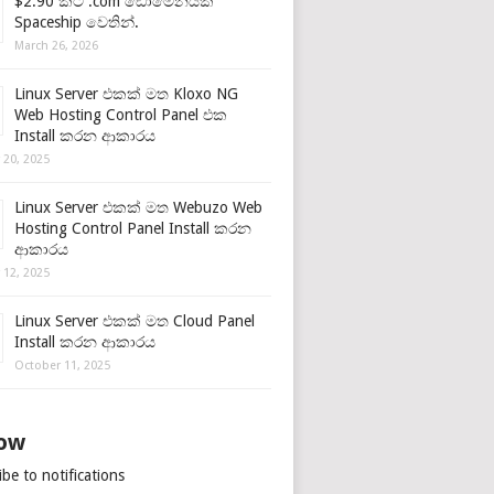
$2.90 කට .com ඩොමේනයක්
Spaceship වෙතින්.
March 26, 2026
Linux Server එකක් මත Kloxo NG
Web Hosting Control Panel එක
Install කරන ආකාරය
 20, 2025
Linux Server එකක් මත Webuzo Web
Hosting Control Panel Install කරන
ආකාරය
 12, 2025
Linux Server එකක් මත Cloud Panel
Install කරන ආකාරය
October 11, 2025
low
be to notifications