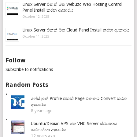
Linux Server එකක් මත Webuzo Web Hosting Control
Panel Install කරන ආකාරය
October 12, 2025
Linux Server එකක් මත Cloud Panel Install කරන ආකාරය
October 11, 2025
Follow
Subscribe to notifications
Random Posts
ෆේස් බුක් Profile එකක් Page එකකට Convert කරන
ආකාරය
8 years ago
Ubuntu/Debian VPS මත VNC Server ස්ථාපනය
කරගන්නා ආකාරය
12 years ago