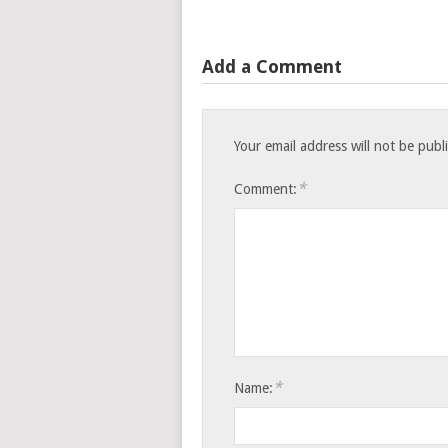
Add a Comment
Your email address will not be publ
*
Comment:
*
Name: