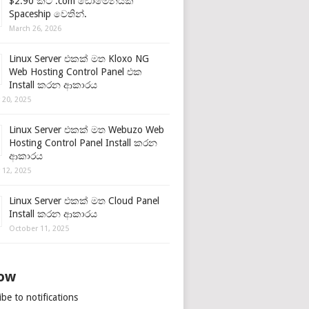
$2.90 කට .com ඩොමේනයක්
Spaceship වෙතින්.
March 26, 2026
Linux Server එකක් මත Kloxo NG
Web Hosting Control Panel එක
Install කරන ආකාරය
 20, 2025
Linux Server එකක් මත Webuzo Web
Hosting Control Panel Install කරන
ආකාරය
 12, 2025
Linux Server එකක් මත Cloud Panel
Install කරන ආකාරය
October 11, 2025
low
be to notifications