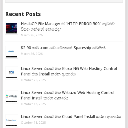
Recent Posts
HestiaCP File Manager හි “HTTP ERROR 500” ගැටළුව
විසඳා ගන්නේ කෙසේද?
March 26, 2026
$2.90 කට .com ඩොමේනයක් Spaceship වෙතින්.
March 26, 2026
Linux Server එකක් මත Kloxo NG Web Hosting Control
Panel එක Install කරන ආකාරය
October 20, 2025
Linux Server එකක් මත Webuzo Web Hosting Control
Panel Install කරන ආකාරය
October 12, 2025
Linux Server එකක් මත Cloud Panel Install කරන ආකාරය
October 11, 2025