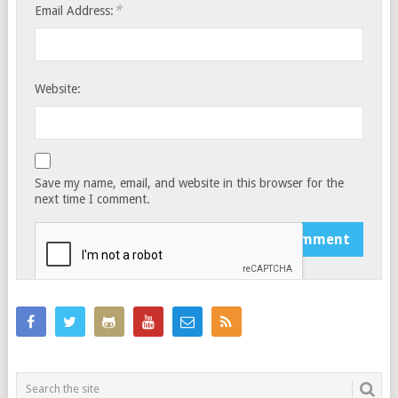
*
Email Address:
Website:
Save my name, email, and website in this browser for the
next time I comment.