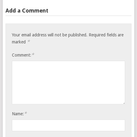
Add a Comment
Your email address will not be published.
Required fields are
*
marked
*
Comment:
*
Name: