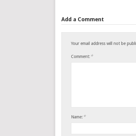
Add a Comment
Your email address will not be publ
*
Comment:
*
Name: