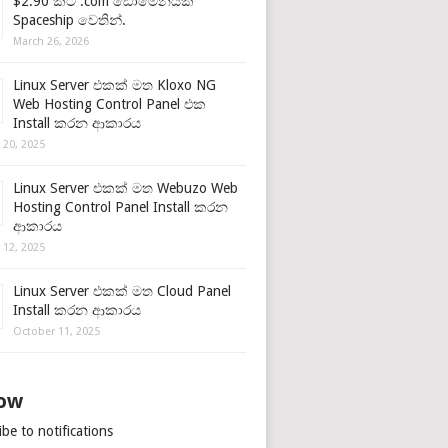
$2.90 කට .com ඩොමේනයක්
Spaceship වෙතින්.
March 26, 2026
Linux Server එකක් මත Kloxo NG
Web Hosting Control Panel එක
Install කරන ආකාරය
 20, 2025
Linux Server එකක් මත Webuzo Web
Hosting Control Panel Install කරන
ආකාරය
 12, 2025
Linux Server එකක් මත Cloud Panel
Install කරන ආකාරය
October 11, 2025
low
be to notifications